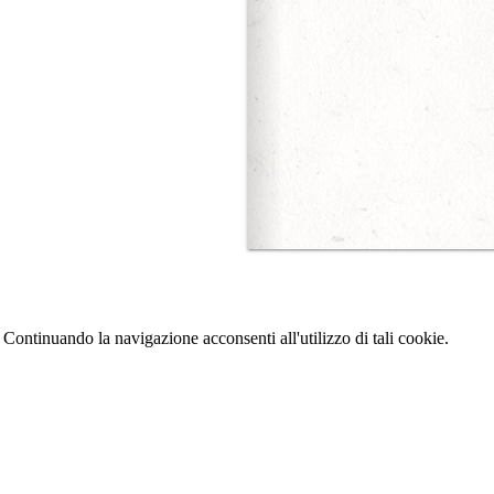
 Continuando la navigazione acconsenti all'utilizzo di tali cookie.