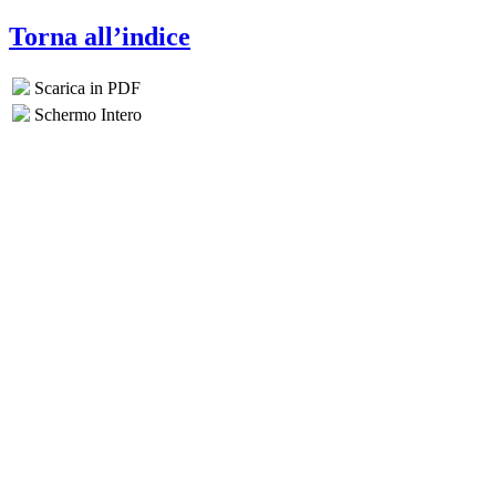
Torna all’indice
Scarica in PDF
Schermo Intero