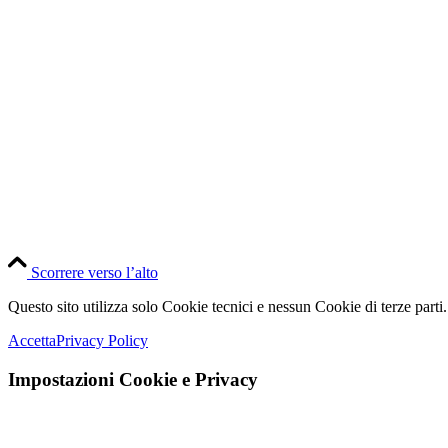
Scorrere verso l’alto
Questo sito utilizza solo Cookie tecnici e nessun Cookie di terze parti.
Accetta
Privacy Policy
Impostazioni Cookie e Privacy