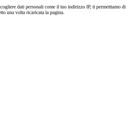
gliere dati personali come il tuo indirizzo IP, ti permettiamo di
to una volta ricaricata la pagina.