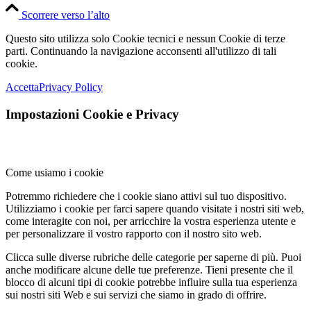
Scorrere verso l’alto
Questo sito utilizza solo Cookie tecnici e nessun Cookie di terze
parti. Continuando la navigazione acconsenti all'utilizzo di tali
cookie.
Accetta
Privacy Policy
Impostazioni Cookie e Privacy
Come usiamo i cookie
Potremmo richiedere che i cookie siano attivi sul tuo dispositivo.
Utilizziamo i cookie per farci sapere quando visitate i nostri siti web,
come interagite con noi, per arricchire la vostra esperienza utente e
per personalizzare il vostro rapporto con il nostro sito web.
Clicca sulle diverse rubriche delle categorie per saperne di più. Puoi
anche modificare alcune delle tue preferenze. Tieni presente che il
blocco di alcuni tipi di cookie potrebbe influire sulla tua esperienza
sui nostri siti Web e sui servizi che siamo in grado di offrire.