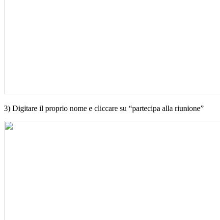
3) Digitare il proprio nome e cliccare su “partecipa alla riunione”