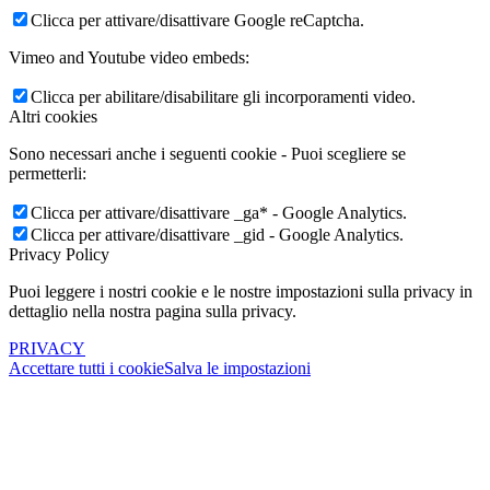
Clicca per attivare/disattivare Google reCaptcha.
Vimeo and Youtube video embeds:
Clicca per abilitare/disabilitare gli incorporamenti video.
Altri cookies
Sono necessari anche i seguenti cookie - Puoi scegliere se
permetterli:
Clicca per attivare/disattivare _ga* - Google Analytics.
Clicca per attivare/disattivare _gid - Google Analytics.
Privacy Policy
Puoi leggere i nostri cookie e le nostre impostazioni sulla privacy in
dettaglio nella nostra pagina sulla privacy.
PRIVACY
Accettare tutti i cookie
Salva le impostazioni