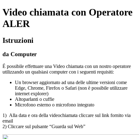
Video chiamata con Operatore
ALER
Istruzioni
da Computer
É possibile effettuare una Video chiamata con un nostro operatore
utilizzando un qualsiasi computer con i seguenti requisiti:
Un browser aggiornato ad una delle ultime versioni come
Edge, Chrome, Firefox o Safari (non è possibile utilizzare
internet explorer)
Altoparlanti o cuffie
Microfono esterno o microfono integrato
1) Alla data e ora della videochiamata cliccare sul link fornito via
email
2) Cliccare sul pulsante “Guarda sul Web”