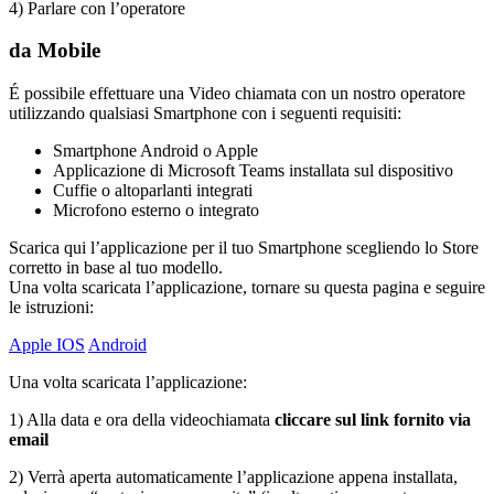
4) Parlare con l’operatore
da Mobile
É possibile effettuare una Video chiamata con un nostro operatore
utilizzando qualsiasi Smartphone con i seguenti requisiti:
Smartphone Android o Apple
Applicazione di Microsoft Teams installata sul dispositivo
Cuffie o altoparlanti integrati
Microfono esterno o integrato
Scarica qui l’applicazione per il tuo Smartphone scegliendo lo Store
corretto in base al tuo modello.
Una volta scaricata l’applicazione, tornare su questa pagina e seguire
le istruzioni:
Apple IOS
Android
Una volta scaricata l’applicazione:
1) Alla data e ora della videochiamata
cliccare sul link fornito via
email
2) Verrà aperta automaticamente l’applicazione appena installata,