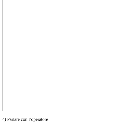
4) Parlare con l’operatore