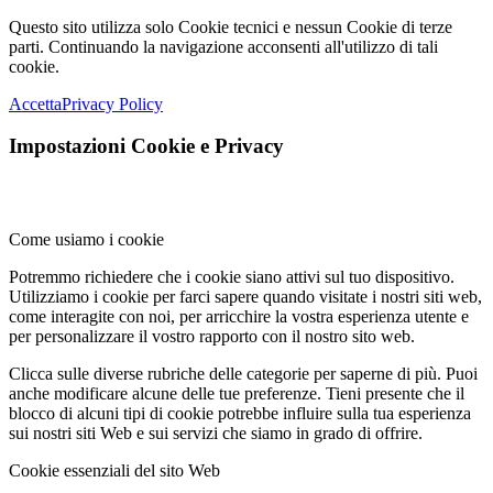
Questo sito utilizza solo Cookie tecnici e nessun Cookie di terze
parti. Continuando la navigazione acconsenti all'utilizzo di tali
cookie.
Accetta
Privacy Policy
Impostazioni Cookie e Privacy
Come usiamo i cookie
Potremmo richiedere che i cookie siano attivi sul tuo dispositivo.
Utilizziamo i cookie per farci sapere quando visitate i nostri siti web,
come interagite con noi, per arricchire la vostra esperienza utente e
per personalizzare il vostro rapporto con il nostro sito web.
Clicca sulle diverse rubriche delle categorie per saperne di più. Puoi
anche modificare alcune delle tue preferenze. Tieni presente che il
blocco di alcuni tipi di cookie potrebbe influire sulla tua esperienza
sui nostri siti Web e sui servizi che siamo in grado di offrire.
Cookie essenziali del sito Web