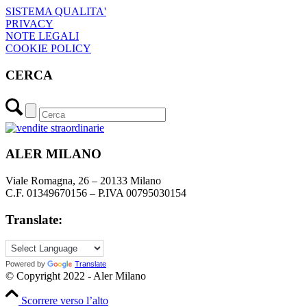
SISTEMA QUALITA'
PRIVACY
NOTE LEGALI
COOKIE POLICY
CERCA
ALER MILANO
Viale Romagna, 26 – 20133 Milano
C.F. 01349670156 – P.IVA 00795030154
Translate:
Powered by
Translate
© Copyright 2022 - Aler Milano
Scorrere verso l’alto