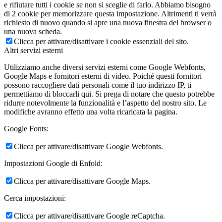
e rifiutare tutti i cookie se non si sceglie di farlo. Abbiamo bisogno
di 2 cookie per memorizzare questa impostazione. Altrimenti ti verrà
richiesto di nuovo quando si apre una nuova finestra del browser o
una nuova scheda.
Clicca per attivare/disattivare i cookie essenziali del sito.
Altri servizi esterni
Utilizziamo anche diversi servizi esterni come Google Webfonts,
Google Maps e fornitori esterni di video. Poiché questi fornitori
possono raccogliere dati personali come il tuo indirizzo IP, ti
permettiamo di bloccarli qui. Si prega di notare che questo potrebbe
ridurre notevolmente la funzionalità e l’aspetto del nostro sito. Le
modifiche avranno effetto una volta ricaricata la pagina.
Google Fonts:
Clicca per attivare/disattivare Google Webfonts.
Impostazioni Google di Enfold:
Clicca per attivare/disattivare Google Maps.
Cerca impostazioni:
Clicca per attivare/disattivare Google reCaptcha.