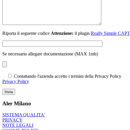
Riporta il seguente codice
Attenzione:
il plugin
Really Simple CA
Se necessario allegare documentazione (MAX 1mb)
Contattando l'azienda accetto i termini della Privacy Policy
Privacy Policy
Aler Milano
SISTEMA QUALITA'
PRIVACY
NOTE LEGALI