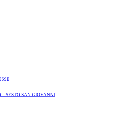
ESSE
 – SESTO SAN GIOVANNI