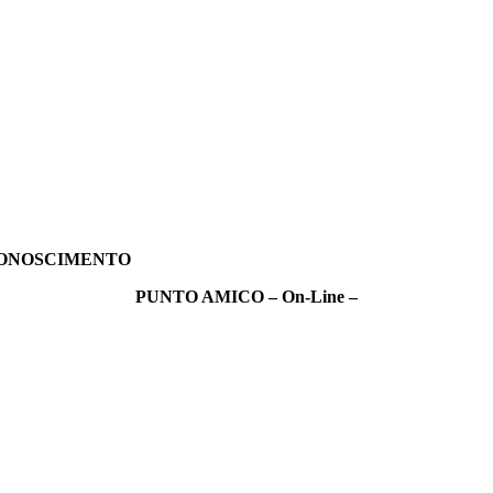
CONOSCIMENTO
PUNTO AMICO – On-Line –