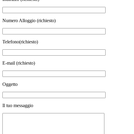
Numero Alloggio (richiesto)
Telefono(richiesto)
E-mail (richiesto)
Oggetto
Il tuo messaggio