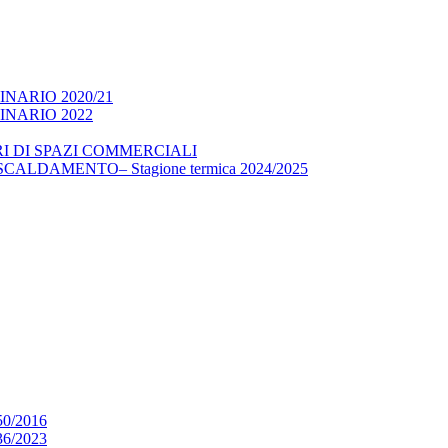
NARIO 2020/21
NARIO 2022
I DI SPAZI COMMERCIALI
LDAMENTO– Stagione termica 2024/2025
0/2016
6/2023