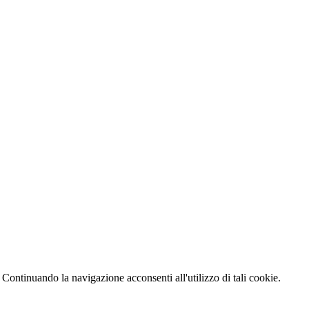
 Continuando la navigazione acconsenti all'utilizzo di tali cookie.