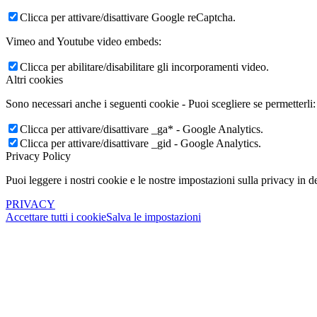
Clicca per attivare/disattivare Google reCaptcha.
Vimeo and Youtube video embeds:
Clicca per abilitare/disabilitare gli incorporamenti video.
Altri cookies
Sono necessari anche i seguenti cookie - Puoi scegliere se permetterli:
Clicca per attivare/disattivare _ga* - Google Analytics.
Clicca per attivare/disattivare _gid - Google Analytics.
Privacy Policy
Puoi leggere i nostri cookie e le nostre impostazioni sulla privacy in de
PRIVACY
Accettare tutti i cookie
Salva le impostazioni