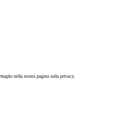
ttaglio nella nostra pagina sulla privacy.