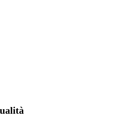
ualità