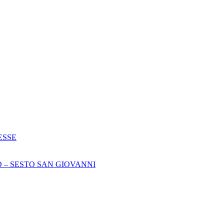
ESSE
 – SESTO SAN GIOVANNI