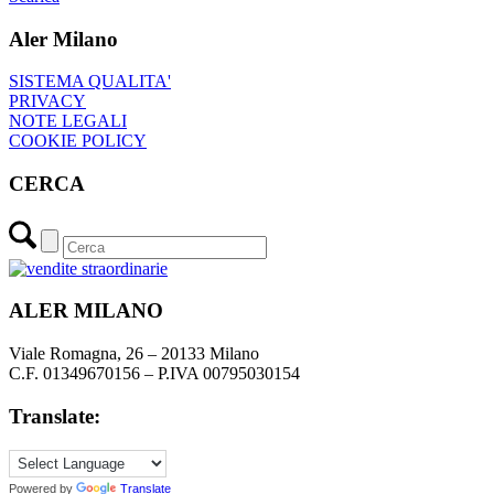
Aler Milano
SISTEMA QUALITA'
PRIVACY
NOTE LEGALI
COOKIE POLICY
CERCA
ALER MILANO
Viale Romagna, 26 – 20133 Milano
C.F. 01349670156 – P.IVA 00795030154
Translate:
Powered by
Translate