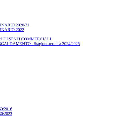
NARIO 2020/21
NARIO 2022
I DI SPAZI COMMERCIALI
LDAMENTO– Stagione termica 2024/2025
0/2016
6/2023