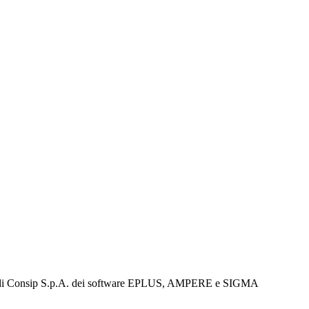
e MEPA di Consip S.p.A. dei software EPLUS, AMPERE e SIGMA