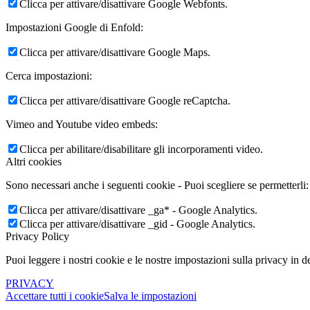
Clicca per attivare/disattivare Google Webfonts.
Impostazioni Google di Enfold:
Clicca per attivare/disattivare Google Maps.
Cerca impostazioni:
Clicca per attivare/disattivare Google reCaptcha.
Vimeo and Youtube video embeds:
Clicca per abilitare/disabilitare gli incorporamenti video.
Altri cookies
Sono necessari anche i seguenti cookie - Puoi scegliere se permetterli:
Clicca per attivare/disattivare _ga* - Google Analytics.
Clicca per attivare/disattivare _gid - Google Analytics.
Privacy Policy
Puoi leggere i nostri cookie e le nostre impostazioni sulla privacy in de
PRIVACY
Accettare tutti i cookie
Salva le impostazioni