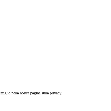
ttaglio nella nostra pagina sulla privacy.