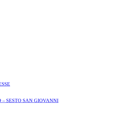
ESSE
 – SESTO SAN GIOVANNI