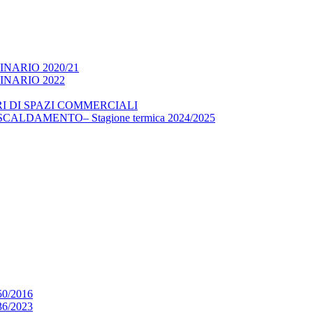
NARIO 2020/21
NARIO 2022
I DI SPAZI COMMERCIALI
LDAMENTO– Stagione termica 2024/2025
0/2016
6/2023