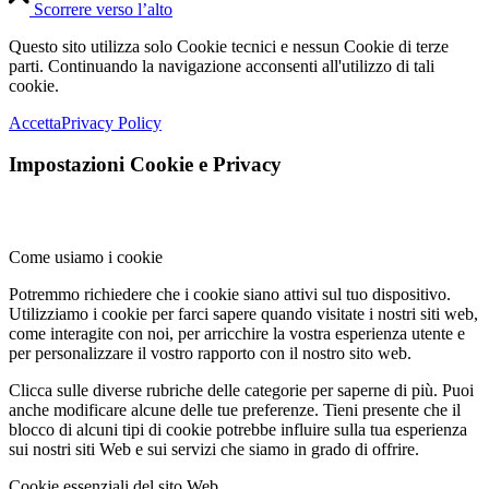
Scorrere verso l’alto
Questo sito utilizza solo Cookie tecnici e nessun Cookie di terze
parti. Continuando la navigazione acconsenti all'utilizzo di tali
cookie.
Accetta
Privacy Policy
Impostazioni Cookie e Privacy
Come usiamo i cookie
Potremmo richiedere che i cookie siano attivi sul tuo dispositivo.
Utilizziamo i cookie per farci sapere quando visitate i nostri siti web,
come interagite con noi, per arricchire la vostra esperienza utente e
per personalizzare il vostro rapporto con il nostro sito web.
Clicca sulle diverse rubriche delle categorie per saperne di più. Puoi
anche modificare alcune delle tue preferenze. Tieni presente che il
blocco di alcuni tipi di cookie potrebbe influire sulla tua esperienza
sui nostri siti Web e sui servizi che siamo in grado di offrire.
Cookie essenziali del sito Web