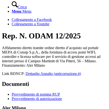
Cerca
Menu
Menu
Collegamento a Facebook
Collegamento a Youtube
Rep. N. ODAM 12/2025
Affidamento diretto tramite ordine diretto d’acquisto sul portale
MEPA di Consip S.p.A., della fornitura di access point WIFI,
controller e licenza software per il servizio di gestione accessi ad
internet presso il Campus Martinitt di Via Pitteri, 56 – Milano.
Finanziamento: Aler Milano
Link BDNCP:
Dettaglio Appalto (anticorruzione.it)
Documenti
Provvedimento di nomina RUP
Provvedimento di autorizzazione
Aler Milano