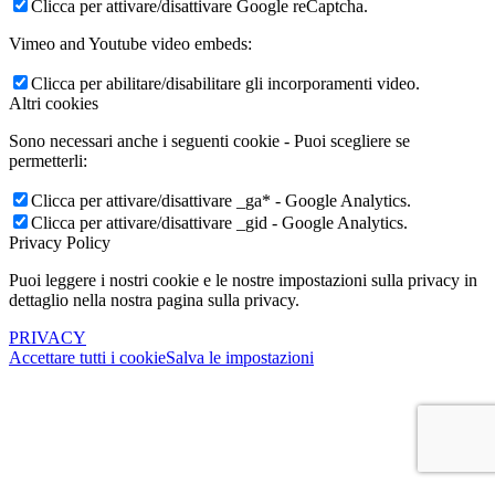
Clicca per attivare/disattivare Google reCaptcha.
Vimeo and Youtube video embeds:
Clicca per abilitare/disabilitare gli incorporamenti video.
Altri cookies
Sono necessari anche i seguenti cookie - Puoi scegliere se
permetterli:
Clicca per attivare/disattivare _ga* - Google Analytics.
Clicca per attivare/disattivare _gid - Google Analytics.
Privacy Policy
Puoi leggere i nostri cookie e le nostre impostazioni sulla privacy in
dettaglio nella nostra pagina sulla privacy.
PRIVACY
Accettare tutti i cookie
Salva le impostazioni