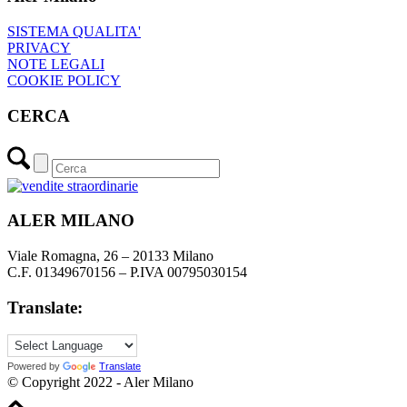
SISTEMA QUALITA'
PRIVACY
NOTE LEGALI
COOKIE POLICY
CERCA
ALER MILANO
Viale Romagna, 26 – 20133 Milano
C.F. 01349670156 – P.IVA 00795030154
Translate:
Powered by
Translate
© Copyright 2022 - Aler Milano