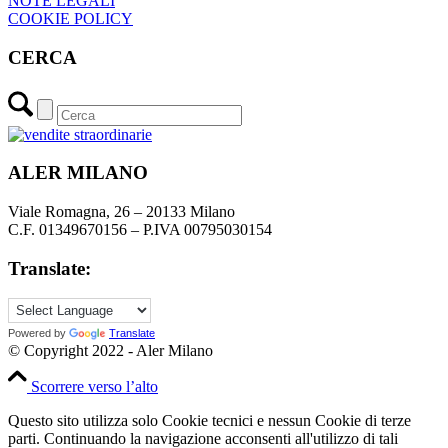
NOTE LEGALI
COOKIE POLICY
CERCA
ALER MILANO
Viale Romagna, 26 – 20133 Milano
C.F. 01349670156 – P.IVA 00795030154
Translate:
Powered by
Translate
© Copyright 2022 - Aler Milano
Scorrere verso l’alto
Questo sito utilizza solo Cookie tecnici e nessun Cookie di terze
parti. Continuando la navigazione acconsenti all'utilizzo di tali