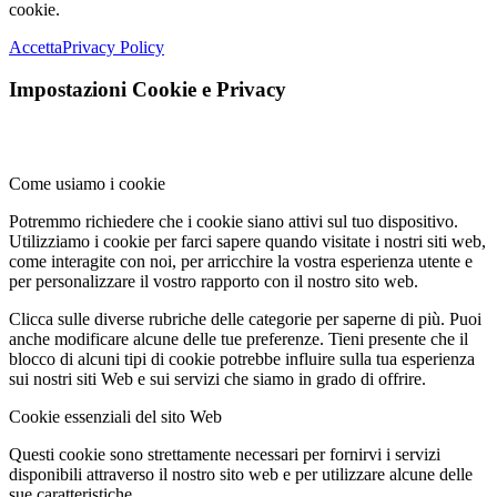
cookie.
Accetta
Privacy Policy
Impostazioni Cookie e Privacy
Come usiamo i cookie
Potremmo richiedere che i cookie siano attivi sul tuo dispositivo.
Utilizziamo i cookie per farci sapere quando visitate i nostri siti web,
come interagite con noi, per arricchire la vostra esperienza utente e
per personalizzare il vostro rapporto con il nostro sito web.
Clicca sulle diverse rubriche delle categorie per saperne di più. Puoi
anche modificare alcune delle tue preferenze. Tieni presente che il
blocco di alcuni tipi di cookie potrebbe influire sulla tua esperienza
sui nostri siti Web e sui servizi che siamo in grado di offrire.
Cookie essenziali del sito Web
Questi cookie sono strettamente necessari per fornirvi i servizi
disponibili attraverso il nostro sito web e per utilizzare alcune delle
sue caratteristiche.