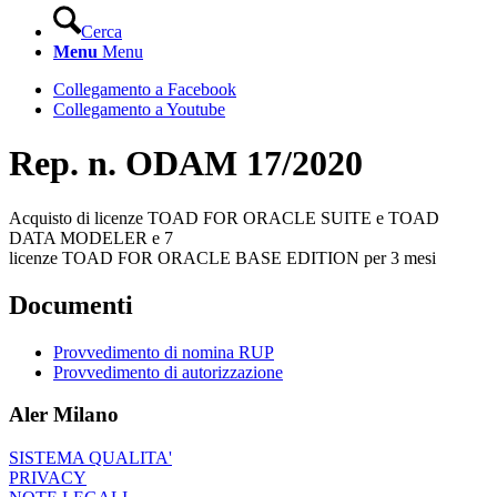
Cerca
Menu
Menu
Collegamento a Facebook
Collegamento a Youtube
Rep. n. ODAM 17/2020
Acquisto di licenze TOAD FOR ORACLE SUITE e TOAD
DATA MODELER e 7
licenze TOAD FOR ORACLE BASE EDITION per 3 mesi
Documenti
Provvedimento di nomina RUP
Provvedimento di autorizzazione
Aler Milano
SISTEMA QUALITA'
PRIVACY