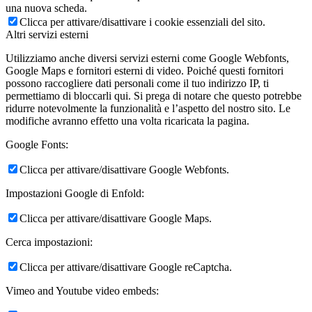
una nuova scheda.
Clicca per attivare/disattivare i cookie essenziali del sito.
Altri servizi esterni
Utilizziamo anche diversi servizi esterni come Google Webfonts,
Google Maps e fornitori esterni di video. Poiché questi fornitori
possono raccogliere dati personali come il tuo indirizzo IP, ti
permettiamo di bloccarli qui. Si prega di notare che questo potrebbe
ridurre notevolmente la funzionalità e l’aspetto del nostro sito. Le
modifiche avranno effetto una volta ricaricata la pagina.
Google Fonts:
Clicca per attivare/disattivare Google Webfonts.
Impostazioni Google di Enfold:
Clicca per attivare/disattivare Google Maps.
Cerca impostazioni:
Clicca per attivare/disattivare Google reCaptcha.
Vimeo and Youtube video embeds: