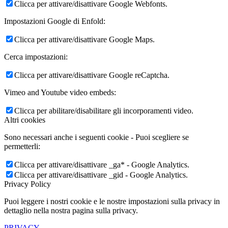
Clicca per attivare/disattivare Google Webfonts.
Impostazioni Google di Enfold:
Clicca per attivare/disattivare Google Maps.
Cerca impostazioni:
Clicca per attivare/disattivare Google reCaptcha.
Vimeo and Youtube video embeds:
Clicca per abilitare/disabilitare gli incorporamenti video.
Altri cookies
Sono necessari anche i seguenti cookie - Puoi scegliere se
permetterli:
Clicca per attivare/disattivare _ga* - Google Analytics.
Clicca per attivare/disattivare _gid - Google Analytics.
Privacy Policy
Puoi leggere i nostri cookie e le nostre impostazioni sulla privacy in
dettaglio nella nostra pagina sulla privacy.
PRIVACY