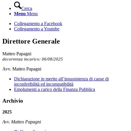
Cerca
Menu
Menu
Collegamento a Facebook
Collegamento a Youtube
Direttore Generale
Matteo Papagni
decorrenza incarico: 06/08/2025
Avv. Matteo Papagni
Dichiarazione in merito all’insussistenza di cause di
inconferibilità ed incompatibilità
Emolumenti a carico della Finanza Pubblica
Archivio
2025
Avv. Matteo Papagni