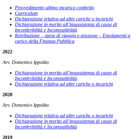
Provvedimento ultimo incarico conferito
Curriculum
Dichiarazione relativa ad altre cariche o incarichi
Dichiarazione in merito all’insussistenza di cause di
Inconferibilità e Incompatibilità
Retribuzione – spese di viaggio e missione – Emolumenti a
carico della Finanza Pubblica
2022
Avv. Domenico Ippolito
Dichiarazione in merito all’insussistenza di cause di
Inconferibilità e Incompatibilità
Dichiarazione relativa ad altre cariche o incarichi
2020
Avv. Domenico Ippolito
Dichiarazione relativa ad altre cariche o incarichi
Dichiarazione in merito all’insussistenza di cause di
Inconferibilità e Incompatibilità
2019