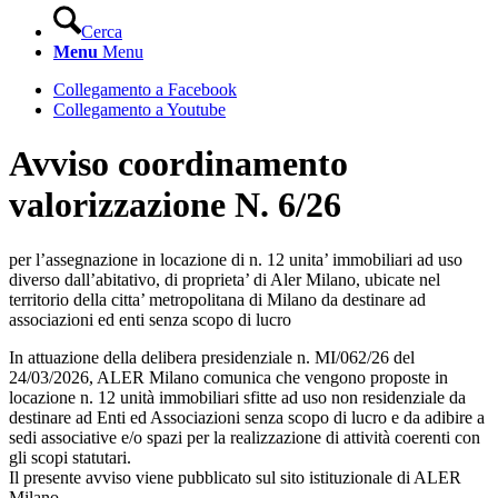
Cerca
Menu
Menu
Collegamento a Facebook
Collegamento a Youtube
Avviso coordinamento
valorizzazione N. 6/26
per l’assegnazione in locazione di n. 12 unita’ immobiliari ad uso
diverso dall’abitativo, di proprieta’ di Aler Milano, ubicate nel
territorio della citta’ metropolitana di Milano da destinare ad
associazioni ed enti senza scopo di lucro
In attuazione della delibera presidenziale n. MI/062/26 del
24/03/2026, ALER Milano comunica che vengono proposte in
locazione n. 12 unità immobiliari sfitte ad uso non residenziale da
destinare ad Enti ed Associazioni senza scopo di lucro e da adibire a
sedi associative e/o spazi per la realizzazione di attività coerenti con
gli scopi statutari.
Il presente avviso viene pubblicato sul sito istituzionale di ALER
Milano.