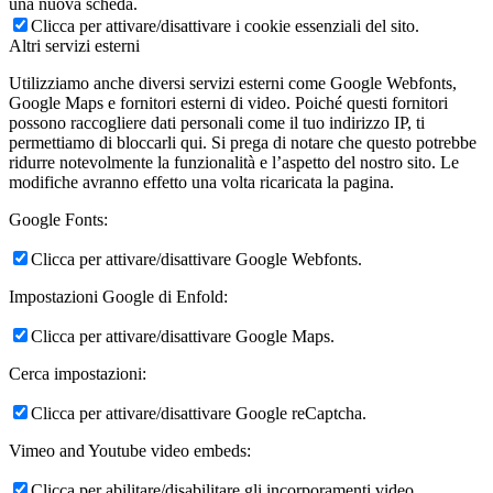
una nuova scheda.
Clicca per attivare/disattivare i cookie essenziali del sito.
Altri servizi esterni
Utilizziamo anche diversi servizi esterni come Google Webfonts,
Google Maps e fornitori esterni di video. Poiché questi fornitori
possono raccogliere dati personali come il tuo indirizzo IP, ti
permettiamo di bloccarli qui. Si prega di notare che questo potrebbe
ridurre notevolmente la funzionalità e l’aspetto del nostro sito. Le
modifiche avranno effetto una volta ricaricata la pagina.
Google Fonts:
Clicca per attivare/disattivare Google Webfonts.
Impostazioni Google di Enfold:
Clicca per attivare/disattivare Google Maps.
Cerca impostazioni:
Clicca per attivare/disattivare Google reCaptcha.
Vimeo and Youtube video embeds:
Clicca per abilitare/disabilitare gli incorporamenti video.