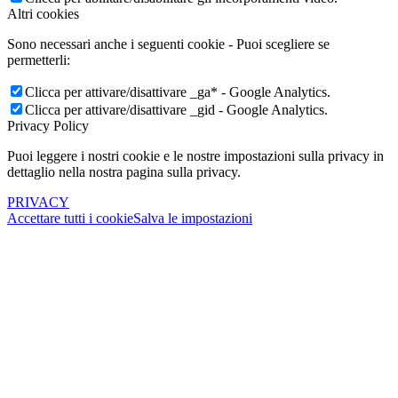
Altri cookies
Sono necessari anche i seguenti cookie - Puoi scegliere se
permetterli:
Clicca per attivare/disattivare _ga* - Google Analytics.
Clicca per attivare/disattivare _gid - Google Analytics.
Privacy Policy
Puoi leggere i nostri cookie e le nostre impostazioni sulla privacy in
dettaglio nella nostra pagina sulla privacy.
PRIVACY
Accettare tutti i cookie
Salva le impostazioni