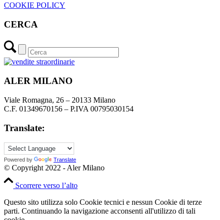
COOKIE POLICY
CERCA
ALER MILANO
Viale Romagna, 26 – 20133 Milano
C.F. 01349670156 – P.IVA 00795030154
Translate:
Powered by
Translate
© Copyright 2022 - Aler Milano
Scorrere verso l’alto
Questo sito utilizza solo Cookie tecnici e nessun Cookie di terze
parti. Continuando la navigazione acconsenti all'utilizzo di tali
cookie.