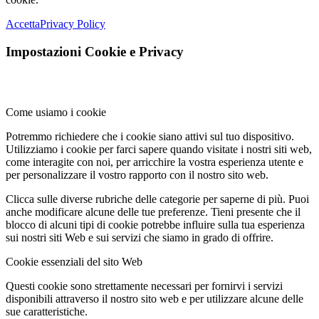
Accetta
Privacy Policy
Impostazioni Cookie e Privacy
Come usiamo i cookie
Potremmo richiedere che i cookie siano attivi sul tuo dispositivo.
Utilizziamo i cookie per farci sapere quando visitate i nostri siti web,
come interagite con noi, per arricchire la vostra esperienza utente e
per personalizzare il vostro rapporto con il nostro sito web.
Clicca sulle diverse rubriche delle categorie per saperne di più. Puoi
anche modificare alcune delle tue preferenze. Tieni presente che il
blocco di alcuni tipi di cookie potrebbe influire sulla tua esperienza
sui nostri siti Web e sui servizi che siamo in grado di offrire.
Cookie essenziali del sito Web
Questi cookie sono strettamente necessari per fornirvi i servizi
disponibili attraverso il nostro sito web e per utilizzare alcune delle
sue caratteristiche.