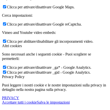
Clicca per attivare/disattivare Google Maps.
Cerca impostazioni:
Clicca per attivare/disattivare Google reCaptcha.
Vimeo and Youtube video embeds:
Clicca per abilitare/disabilitare gli incorporamenti video.
Altri cookies
Sono necessari anche i seguenti cookie - Puoi scegliere se
permetterli:
Clicca per attivare/disattivare _ga* - Google Analytics.
Clicca per attivare/disattivare _gid - Google Analytics.
Privacy Policy
Puoi leggere i nostri cookie e le nostre impostazioni sulla privacy in
dettaglio nella nostra pagina sulla privacy.
PRIVACY
Accettare tutti i cookie
Salva le impostazioni