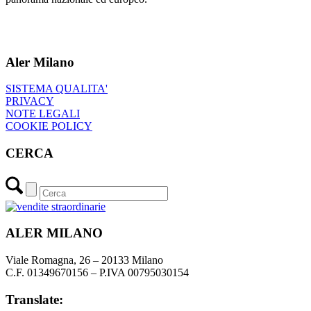
Aler Milano
SISTEMA QUALITA'
PRIVACY
NOTE LEGALI
COOKIE POLICY
CERCA
ALER MILANO
Viale Romagna, 26 – 20133 Milano
C.F. 01349670156 – P.IVA 00795030154
Translate: