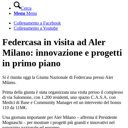
Cerca
Menu
Menu
Collegamento a Facebook
Collegamento a Youtube
Federcasa in visita ad Aler
Milano: innovazione e progetti
in primo piano
Si è riunita oggi la Giunta Nazionale di Federcasa presso Aler
Milano.
Prima della giunta è stata organizzata una visita presso il complesso
di via Salomone, con 1.200 residenti, uno spazio C.A.S.A. con
Medici di Base e Community Manager ed un intervento del bonus
110 da 11M€.
Una giornata importante per Aler Milano – afferma il Presidente
Mognaschi – per mostrare i progetti più grandi e innovativi nel
panorama nazionale ed europeo.