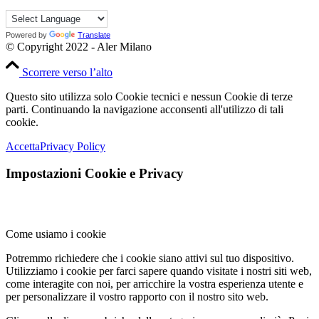
Powered by
Translate
© Copyright 2022 - Aler Milano
Scorrere verso l’alto
Questo sito utilizza solo Cookie tecnici e nessun Cookie di terze
parti. Continuando la navigazione acconsenti all'utilizzo di tali
cookie.
Accetta
Privacy Policy
Impostazioni Cookie e Privacy
Come usiamo i cookie
Potremmo richiedere che i cookie siano attivi sul tuo dispositivo.
Utilizziamo i cookie per farci sapere quando visitate i nostri siti web,
come interagite con noi, per arricchire la vostra esperienza utente e
per personalizzare il vostro rapporto con il nostro sito web.