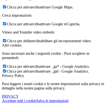
Clicca per attivare/disattivare Google Maps.
Cerca impostazioni:
Clicca per attivare/disattivare Google reCaptcha.
Vimeo and Youtube video embeds:
Clicca per abilitare/disabilitare gli incorporamenti video.
Altri cookies
Sono necessari anche i seguenti cookie - Puoi scegliere se
permetterli:
Clicca per attivare/disattivare _ga* - Google Analytics.
Clicca per attivare/disattivare _gid - Google Analytics.
Privacy Policy
Puoi leggere i nostri cookie e le nostre impostazioni sulla privacy in
dettaglio nella nostra pagina sulla privacy.
PRIVACY
Accettare tutti i cookie
Salva le impostazioni