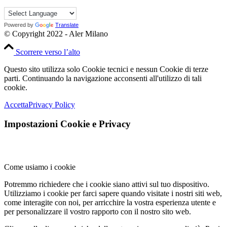
Powered by
Translate
© Copyright 2022 - Aler Milano
Scorrere verso l’alto
Questo sito utilizza solo Cookie tecnici e nessun Cookie di terze
parti. Continuando la navigazione acconsenti all'utilizzo di tali
cookie.
Accetta
Privacy Policy
Impostazioni Cookie e Privacy
Come usiamo i cookie
Potremmo richiedere che i cookie siano attivi sul tuo dispositivo.
Utilizziamo i cookie per farci sapere quando visitate i nostri siti web,
come interagite con noi, per arricchire la vostra esperienza utente e
per personalizzare il vostro rapporto con il nostro sito web.