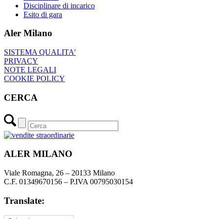
Disciplinare di incarico
Esito di gara
Aler Milano
SISTEMA QUALITA'
PRIVACY
NOTE LEGALI
COOKIE POLICY
CERCA
ALER MILANO
Viale Romagna, 26 – 20133 Milano
C.F. 01349670156 – P.IVA 00795030154
Translate: