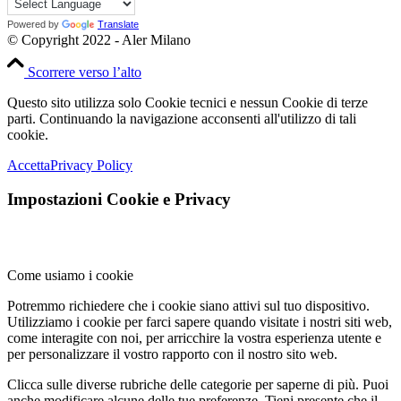
Powered by
Translate
© Copyright 2022 - Aler Milano
Scorrere verso l’alto
Questo sito utilizza solo Cookie tecnici e nessun Cookie di terze
parti. Continuando la navigazione acconsenti all'utilizzo di tali
cookie.
Accetta
Privacy Policy
Impostazioni Cookie e Privacy
Come usiamo i cookie
Potremmo richiedere che i cookie siano attivi sul tuo dispositivo.
Utilizziamo i cookie per farci sapere quando visitate i nostri siti web,
come interagite con noi, per arricchire la vostra esperienza utente e
per personalizzare il vostro rapporto con il nostro sito web.
Clicca sulle diverse rubriche delle categorie per saperne di più. Puoi
anche modificare alcune delle tue preferenze. Tieni presente che il