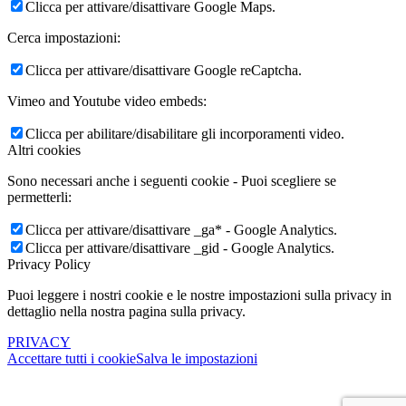
Clicca per attivare/disattivare Google Maps.
Cerca impostazioni:
Clicca per attivare/disattivare Google reCaptcha.
Vimeo and Youtube video embeds:
Clicca per abilitare/disabilitare gli incorporamenti video.
Altri cookies
Sono necessari anche i seguenti cookie - Puoi scegliere se
permetterli:
Clicca per attivare/disattivare _ga* - Google Analytics.
Clicca per attivare/disattivare _gid - Google Analytics.
Privacy Policy
Puoi leggere i nostri cookie e le nostre impostazioni sulla privacy in
dettaglio nella nostra pagina sulla privacy.
PRIVACY
Accettare tutti i cookie
Salva le impostazioni