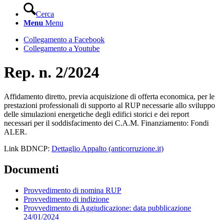
Cerca
Menu
Menu
Collegamento a Facebook
Collegamento a Youtube
Rep. n. 2/2024
Affidamento diretto, previa acquisizione di offerta economica, per le
prestazioni professionali di supporto al RUP necessarie allo sviluppo
delle simulazioni energetiche degli edifici storici e dei report
necessari per il soddisfacimento dei C.A.M. Finanziamento: Fondi
ALER.
Link BDNCP:
Dettaglio Appalto (anticorruzione.it)
Documenti
Provvedimento di nomina RUP
Provvedimento di indizione
Provvedimento di Aggiudicazione: data pubblicazione
24/01/2024