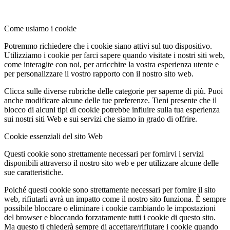
Come usiamo i cookie
Potremmo richiedere che i cookie siano attivi sul tuo dispositivo.
Utilizziamo i cookie per farci sapere quando visitate i nostri siti web,
come interagite con noi, per arricchire la vostra esperienza utente e
per personalizzare il vostro rapporto con il nostro sito web.
Clicca sulle diverse rubriche delle categorie per saperne di più. Puoi
anche modificare alcune delle tue preferenze. Tieni presente che il
blocco di alcuni tipi di cookie potrebbe influire sulla tua esperienza
sui nostri siti Web e sui servizi che siamo in grado di offrire.
Cookie essenziali del sito Web
Questi cookie sono strettamente necessari per fornirvi i servizi
disponibili attraverso il nostro sito web e per utilizzare alcune delle
sue caratteristiche.
Poiché questi cookie sono strettamente necessari per fornire il sito
web, rifiutarli avrà un impatto come il nostro sito funziona. È sempre
possibile bloccare o eliminare i cookie cambiando le impostazioni
del browser e bloccando forzatamente tutti i cookie di questo sito.
Ma questo ti chiederà sempre di accettare/rifiutare i cookie quando