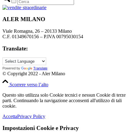
ALER MILANO
Viale Romagna, 26 – 20133 Milano
C.F. 01349670156 – P.IVA 00795030154
Translate:
Powered by
Translate
© Copyright 2022 - Aler Milano
Scorrere verso l’alto
Questo sito utilizza solo Cookie tecnici e nessun Cookie di terze
parti. Continuando la navigazione acconsenti all'utilizzo di tali
cookie.
Accetta
Privacy Policy
Impostazioni Cookie e Privacy