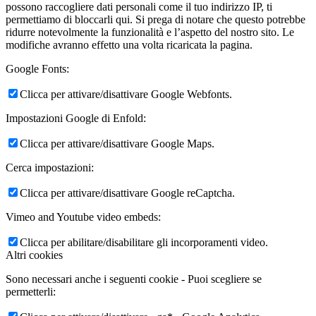
possono raccogliere dati personali come il tuo indirizzo IP, ti
permettiamo di bloccarli qui. Si prega di notare che questo potrebbe
ridurre notevolmente la funzionalità e l’aspetto del nostro sito. Le
modifiche avranno effetto una volta ricaricata la pagina.
Google Fonts:
Clicca per attivare/disattivare Google Webfonts.
Impostazioni Google di Enfold:
Clicca per attivare/disattivare Google Maps.
Cerca impostazioni:
Clicca per attivare/disattivare Google reCaptcha.
Vimeo and Youtube video embeds:
Clicca per abilitare/disabilitare gli incorporamenti video.
Altri cookies
Sono necessari anche i seguenti cookie - Puoi scegliere se
permetterli: