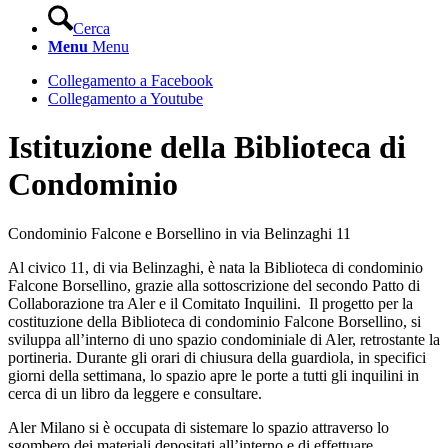
Cerca
Menu
Menu
Collegamento a Facebook
Collegamento a Youtube
Istituzione della Biblioteca di
Condominio
Condominio Falcone e Borsellino in via Belinzaghi 11
Al civico 11, di via Belinzaghi, è nata la Biblioteca di condominio
Falcone Borsellino, grazie alla sottoscrizione del secondo Patto di
Collaborazione tra Aler e il Comitato Inquilini. Il progetto per la
costituzione della Biblioteca di condominio Falcone Borsellino, si
sviluppa all’interno di uno spazio condominiale di Aler, retrostante la
portineria. Durante gli orari di chiusura della guardiola, in specifici
giorni della settimana, lo spazio apre le porte a tutti gli inquilini in
cerca di un libro da leggere e consultare.
Aler Milano si è occupata di sistemare lo spazio attraverso lo
sgombero dei materiali depositati all’interno e di effettuare