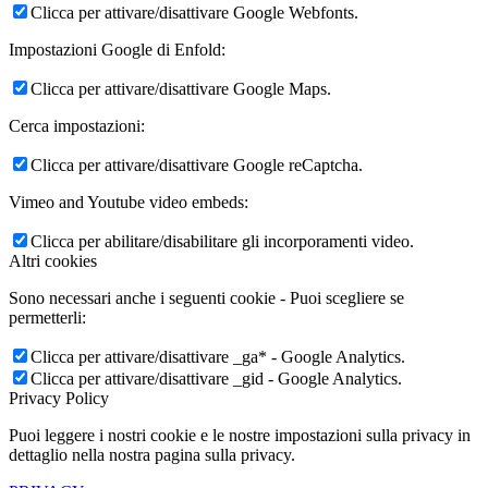
Clicca per attivare/disattivare Google Webfonts.
Impostazioni Google di Enfold:
Clicca per attivare/disattivare Google Maps.
Cerca impostazioni:
Clicca per attivare/disattivare Google reCaptcha.
Vimeo and Youtube video embeds:
Clicca per abilitare/disabilitare gli incorporamenti video.
Altri cookies
Sono necessari anche i seguenti cookie - Puoi scegliere se
permetterli:
Clicca per attivare/disattivare _ga* - Google Analytics.
Clicca per attivare/disattivare _gid - Google Analytics.
Privacy Policy
Puoi leggere i nostri cookie e le nostre impostazioni sulla privacy in
dettaglio nella nostra pagina sulla privacy.