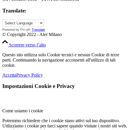
Translate:
Powered by
Translate
© Copyright 2022 - Aler Milano
Scorrere verso l’alto
Questo sito utilizza solo Cookie tecnici e nessun Cookie di terze
parti. Continuando la navigazione acconsenti all'utilizzo di tali
cookie.
Accetta
Privacy Policy
Impostazioni Cookie e Privacy
Come usiamo i cookie
Potremmo richiedere che i cookie siano attivi sul tuo dispositivo.
Utilizziamo i cookie per farci sapere quando visitate i nostri siti web,