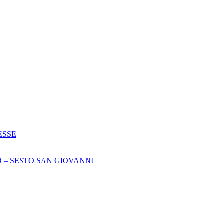
ESSE
 – SESTO SAN GIOVANNI