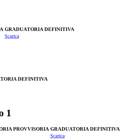
IA
GRADUATORIA DEFINITIVA
Scarica
TORIA DEFINITIVA
o 1
RIA PROVVISORIA
GRADUATORIA DEFINITIVA
Scarica