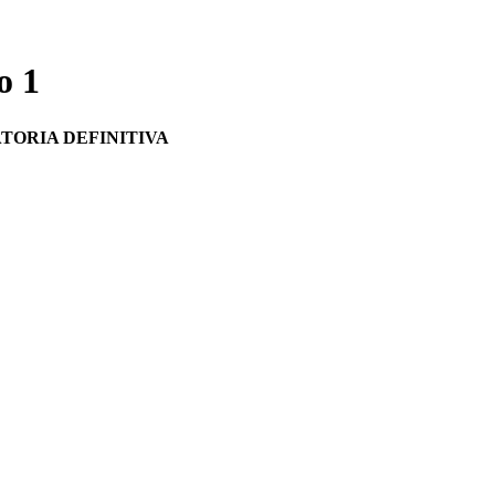
o 1
TORIA DEFINITIVA