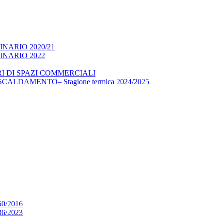
NARIO 2020/21
NARIO 2022
I DI SPAZI COMMERCIALI
LDAMENTO– Stagione termica 2024/2025
0/2016
6/2023