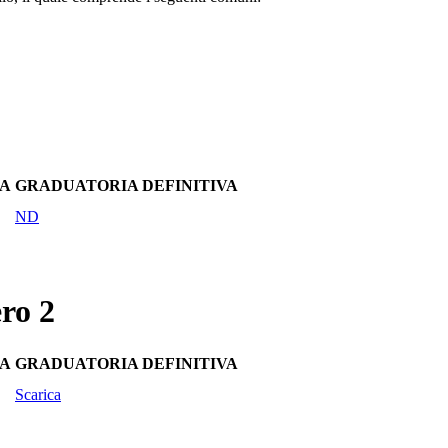
IA
GRADUATORIA DEFINITIVA
ND
ro 2
IA
GRADUATORIA DEFINITIVA
Scarica