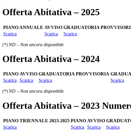
Offerta Abitativa – 2025
PIANO ANNUALE
AVVISO
GRADUATORIA PROVVISOR
Scarica
Scarica
Scarica
(*) ND – Non ancora disponibile
Offerta Abitativa – 2024
PIANO
AVVISO
GRADUATORIA PROVVISORIA
GRADUA
Scarica
Scarica
Scarica
Scarica
(*) ND – Non ancora disponibile
Offerta Abitativa – 2023 Numer
PIANO TRIENNALE 2023-2025
PIANO
AVVISO
GRADUATO
Scarica
Scarica
Scarica
Scarica