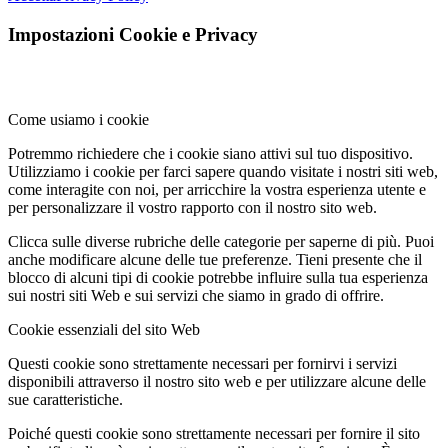
Impostazioni Cookie e Privacy
Come usiamo i cookie
Potremmo richiedere che i cookie siano attivi sul tuo dispositivo.
Utilizziamo i cookie per farci sapere quando visitate i nostri siti web,
come interagite con noi, per arricchire la vostra esperienza utente e
per personalizzare il vostro rapporto con il nostro sito web.
Clicca sulle diverse rubriche delle categorie per saperne di più. Puoi
anche modificare alcune delle tue preferenze. Tieni presente che il
blocco di alcuni tipi di cookie potrebbe influire sulla tua esperienza
sui nostri siti Web e sui servizi che siamo in grado di offrire.
Cookie essenziali del sito Web
Questi cookie sono strettamente necessari per fornirvi i servizi
disponibili attraverso il nostro sito web e per utilizzare alcune delle
sue caratteristiche.
Poiché questi cookie sono strettamente necessari per fornire il sito