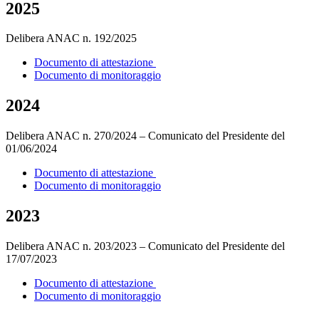
2025
Delibera ANAC n. 192/2025
Documento di attestazione
Documento di monitoraggio
2024
Delibera ANAC n. 270/2024 – Comunicato del Presidente del
01/06/2024
Documento di attestazione
Documento di monitoraggio
2023
Delibera ANAC n. 203/2023 – Comunicato del Presidente del
17/07/2023
Documento di attestazione
Documento di monitoraggio