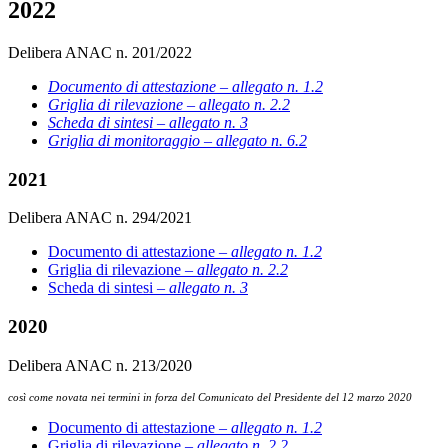
2022
Delibera ANAC n. 201/2022
Documento di attestazione – allegato n. 1.2
Griglia di rilevazione – allegato n. 2.2
Scheda di sintesi – allegato n. 3
Griglia di monitoraggio – allegato n. 6.2
2021
Delibera ANAC n. 294/2021
Documento di attestazione –
allegato n. 1.2
Griglia di rilevazione –
allegato n. 2.2
Scheda di sintesi –
allegato n. 3
2020
Delibera ANAC n. 213/2020
così come novata nei termini in forza del Comunicato del Presidente del 12 marzo 2020
Documento di attestazione –
allegato n. 1.2
Griglia di rilevazione –
allegato n. 2.2