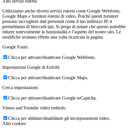
Altri servizi esterni
Utilizziamo anche diversi servizi esterni come Google Webfonts,
Google Maps e fornitori esterni di video. Poiché questi fornitori
possono raccogliere dati personali come il tuo indirizzo IP, ti
permettiamo di bloccarli qui. Si prega di notare che questo potrebbe
ridurre notevolmente la funzionalità e l’aspetto del nostro sito. Le
modifiche avranno effetto una volta ricaricata la pagina.
Google Fonts:
Clicca per attivare/disattivare Google Webfonts.
Impostazioni Google di Enfold:
Clicca per attivare/disattivare Google Maps.
Cerca impostazioni:
Clicca per attivare/disattivare Google reCaptcha.
Vimeo and Youtube video embeds:
Clicca per abilitare/disabilitare gli incorporamenti video.
Altri cookies