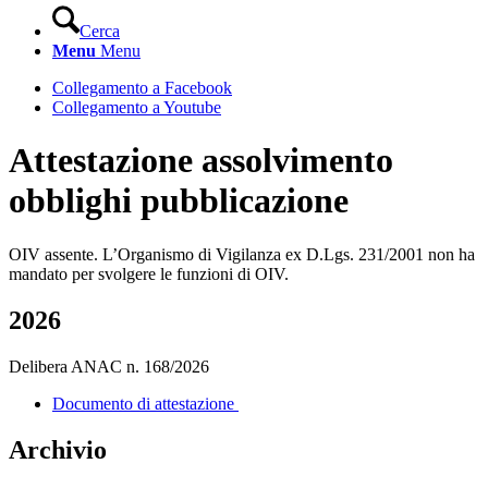
Cerca
Menu
Menu
Collegamento a Facebook
Collegamento a Youtube
Attestazione assolvimento
obblighi pubblicazione
OIV assente. L’Organismo di Vigilanza ex D.Lgs. 231/2001 non ha
mandato per svolgere le funzioni di OIV.
2026
Delibera ANAC n. 168/2026
Documento di attestazione
Archivio