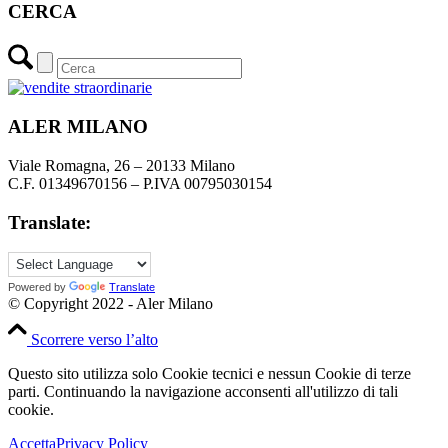
CERCA
ALER MILANO
Viale Romagna, 26 – 20133 Milano
C.F. 01349670156 – P.IVA 00795030154
Translate:
Powered by
Translate
© Copyright 2022 - Aler Milano
Scorrere verso l’alto
Questo sito utilizza solo Cookie tecnici e nessun Cookie di terze
parti. Continuando la navigazione acconsenti all'utilizzo di tali
cookie.
Accetta
Privacy Policy