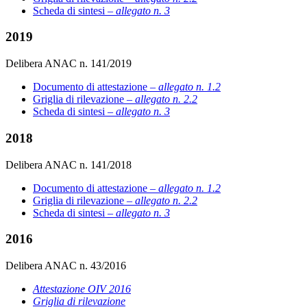
Scheda di sintesi –
allegato n. 3
2019
Delibera ANAC n. 141/2019
Documento di attestazione –
allegato n. 1.2
Griglia di rilevazione –
allegato n. 2.2
Scheda di sintesi –
allegato n. 3
2018
Delibera ANAC n. 141/2018
Documento di attestazione –
allegato n. 1.2
Griglia di rilevazione –
allegato n. 2.2
Scheda di sintesi –
allegato n. 3
2016
Delibera ANAC n. 43/2016
Attestazione OIV 2016
Griglia di rilevazione